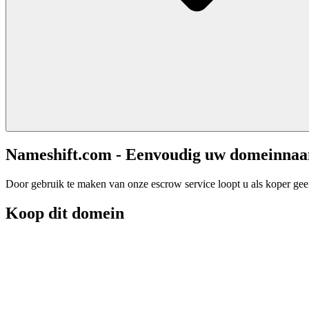
Nameshift.com - Eenvoudig uw domeinna
Door gebruik te maken van onze escrow service loopt u als koper geen 
Koop dit domein