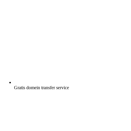
Gratis
domein transfer service