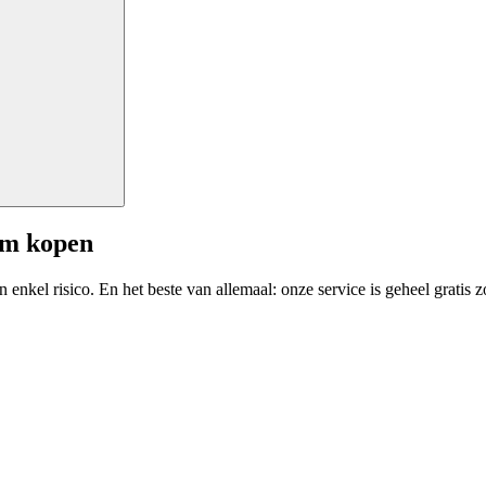
am kopen
enkel risico. En het beste van allemaal: onze service is geheel gratis