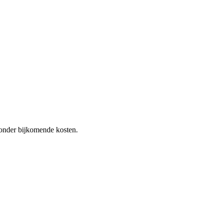
 zonder bijkomende kosten.