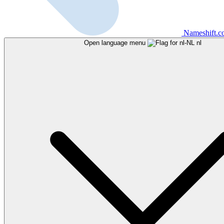
Nameshift.
Open language menu
nl